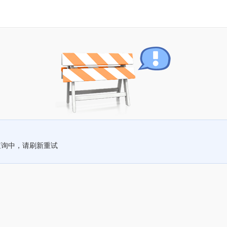
查询中，请刷新重试