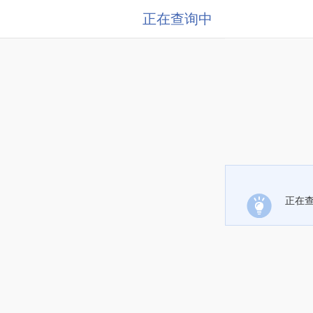
正在查询中
正在